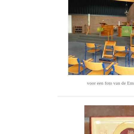
voor een foto van de E