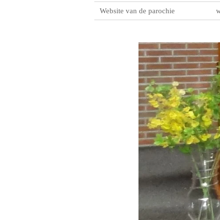
Website van de parochie
w