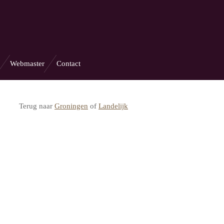
Webmaster
Contact
Terug naar
Groningen
of
Landelijk