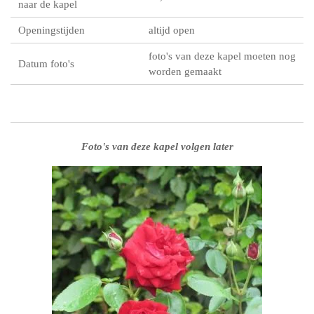
naar de kapel
Openingstijden
altijd open
foto's van deze kapel moeten nog
Datum foto's
worden gemaakt
Foto's van deze kapel volgen later