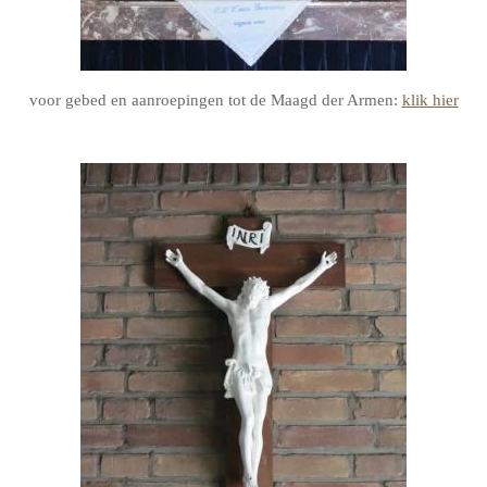
voor gebed en aanroepingen tot de Maagd der Armen:
klik hier