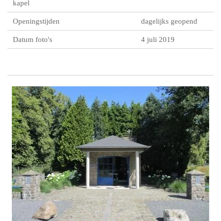
kapel
Openingstijden
dagelijks geopend
Datum foto's
4 juli 2019