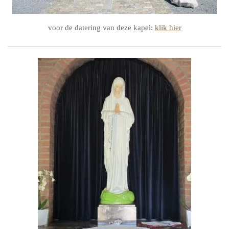
voor de datering van deze kapel:
klik hier