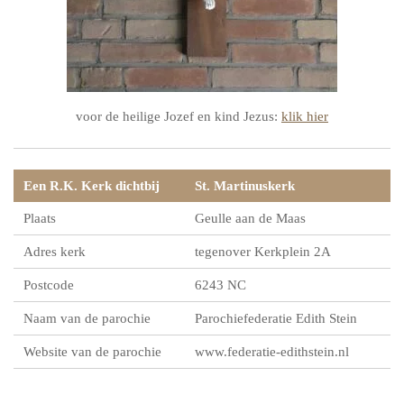
voor de heilige Jozef en kind Jezus:
klik hier
Een R.K. Kerk dichtbij
St. Martinuskerk
Plaats
Geulle aan de Maas
Adres kerk
tegenover Kerkplein 2A
Postcode
6243 NC
Naam van de parochie
Parochiefederatie Edith Stein
Website van de parochie
www.federatie-edithstein.nl