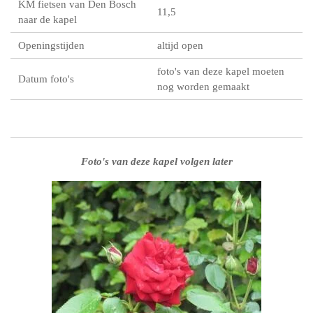
KM fietsen van Den Bosch
11,5
naar de kapel
Openingstijden
altijd open
foto's van deze kapel moeten
Datum foto's
nog worden gemaakt
Foto's van deze kapel volgen later