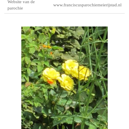
Website van de
www.franciscusparochiemeierijstad.nl
parochie