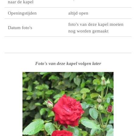
naar de kapel
Openingstijden
altijd open
foto's van deze kapel moeten
Datum foto's
nog worden gemaakt
Foto's van deze kapel volgen later