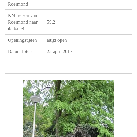
Roermond
KM fietsen van
Roermond naar
59,2
de kapel
Openingstijden
altijd open
Datum foto's
23 april 2017