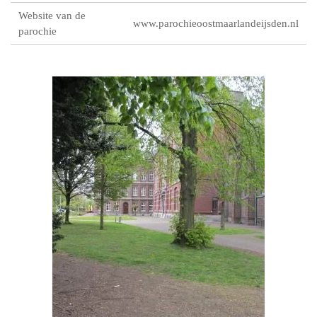
Website van de
www.parochieoostmaarlandeijsden.nl
parochie