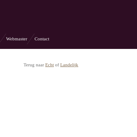
Webmaster
Contact
Terug naar
Echt
of
Landelijk