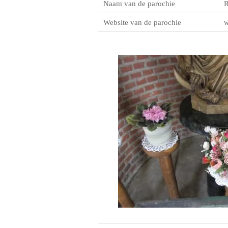
Naam van de parochie
R
Website van de parochie
w