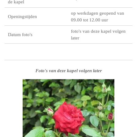
de kapel
op werkdagen geopend van
Openingstijden
09.00 tot 12.00 uur
foto's van deze kapel volgen
Datum foto's
later
Foto's van deze kapel volgen later