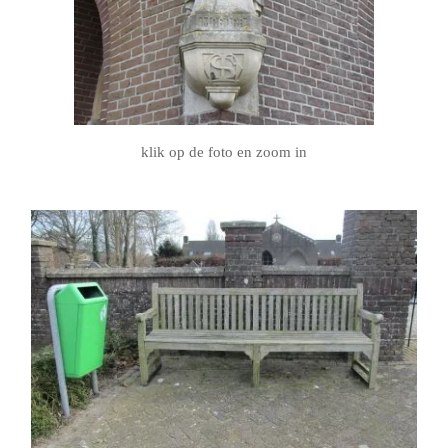
klik op de foto en zoom in