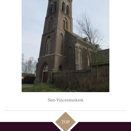
Sint-Vincentiuskerk
TOP