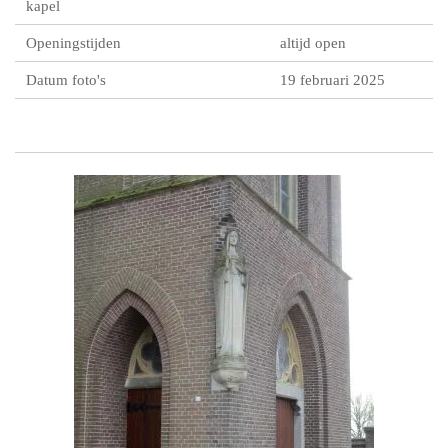
kapel
Openingstijden
altijd open
Datum foto's
19 februari 2025