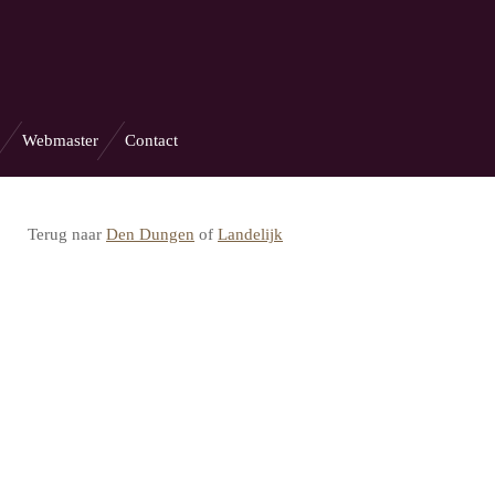
Webmaster
Contact
Terug naar
Den Dungen
of
Landelijk