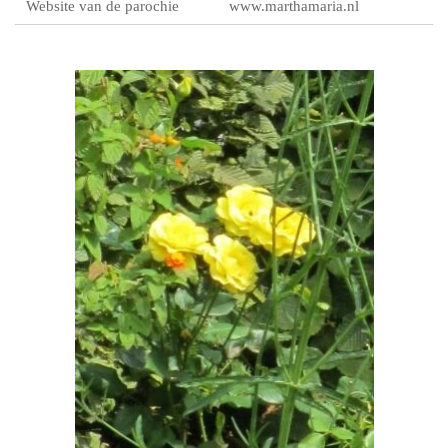
Website van de parochie
www.marthamaria.nl