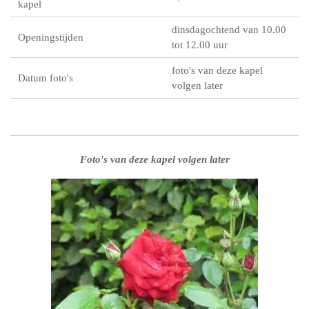
kapel
dinsdagochtend van 10.00
Openingstijden
tot 12.00 uur
foto's van deze kapel
Datum foto's
volgen later
Foto's van deze kapel volgen later