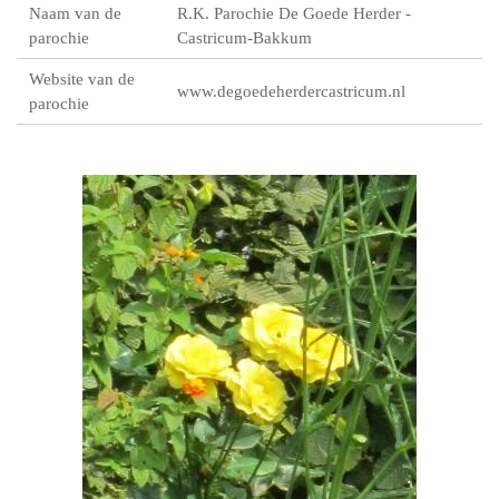
Naam van de
R.K. Parochie De Goede Herder -
parochie
Castricum-Bakkum
Website van de
www.degoedeherdercastricum.nl
parochie