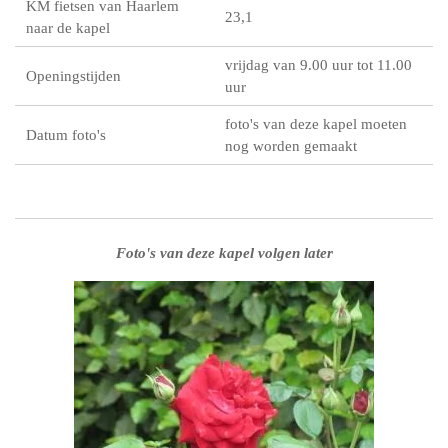
KM fietsen van Haarlem
23,1
naar de kapel
vrijdag van 9.00 uur tot 11.00
Openingstijden
uur
foto's van deze kapel moeten
Datum foto's
nog worden gemaakt
Foto's van deze kapel volgen later