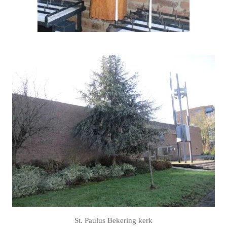
St. Paulus Bekering kerk