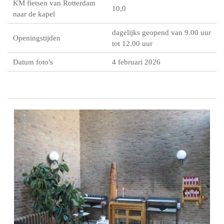
KM fietsen van Rotterdam
10,0
naar de kapel
dagelijks geopend van 9.00 uur
Openingstijden
tot 12.00 uur
Datum foto's
4 februari 2026