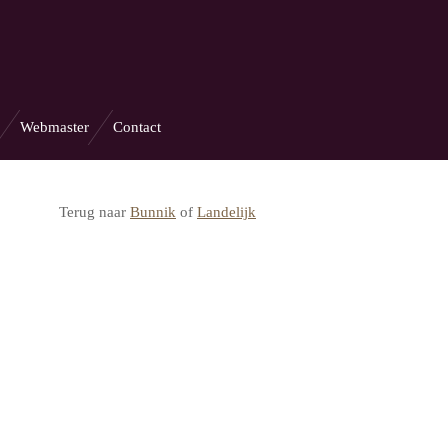
Webmaster
Contact
Terug naar
Bunnik
of
Landelijk