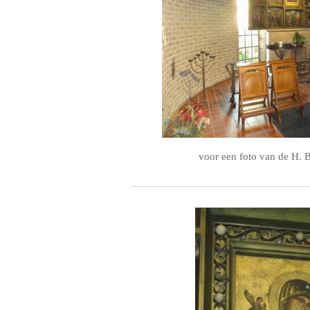
voor een foto van de H. 