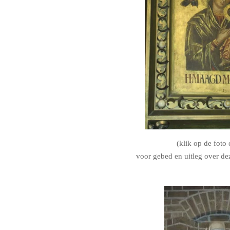
(klik op de foto
voor gebed en uitleg over d