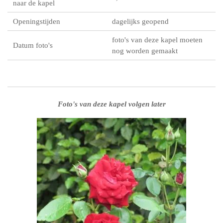
naar de kapel
Openingstijden
dagelijks geopend
foto's van deze kapel moeten
Datum foto's
nog worden gemaakt
Foto's van deze kapel volgen later