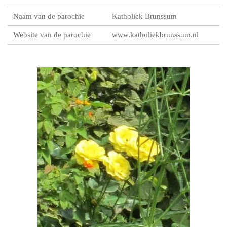
Naam van de parochie
Katholiek Brunssum
Website van de parochie
www.katholiekbrunssum.nl