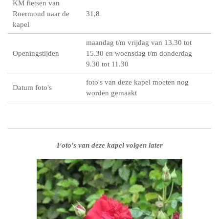
KM fietsen van
Roermond naar de
31,8
kapel
maandag t/m vrijdag van 13.30 tot
Openingstijden
15.30 en woensdag t/m donderdag
9.30 tot 11.30
foto's van deze kapel moeten nog
Datum foto's
worden gemaakt
Foto's van deze kapel volgen later