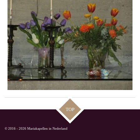
TOP
© 2016 - 2026 Mariakapellen in Nederland