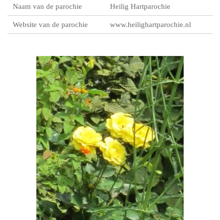
Naam van de parochie
Heilig Hartparochie
Website van de parochie
www.heilighartparochie.nl