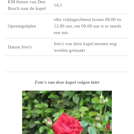
KM fietsen van Den
14,1
Bosch naar de kapel
elke vrijdagochtend tussen 08.00 en
Openingstijden
12.00 uur, om 09.00 uur is er steeds
een mis
foto's van deze kapel moeten nog
Datum foto's
worden gemaakt
Foto's van deze kapel volgen later