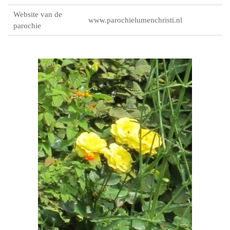
Website van de
www.parochielumenchristi.nl
parochie