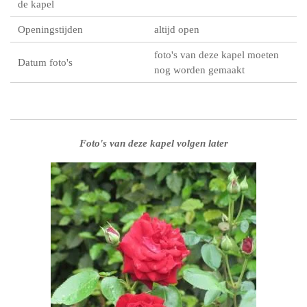
de kapel
Openingstijden
altijd open
foto's van deze kapel moeten
Datum foto's
nog worden gemaakt
Foto's van deze kapel volgen later