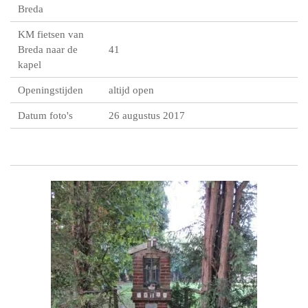
Breda
KM fietsen van
Breda naar de
41
kapel
Openingstijden
altijd open
Datum foto's
26 augustus 2017