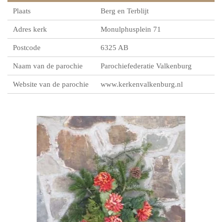
Plaats
Berg en Terblijt
Adres kerk
Monulphusplein 71
Postcode
6325 AB
Naam van de parochie
Parochiefederatie Valkenburg
Website van de parochie
www.kerkenvalkenburg.nl