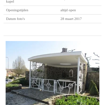
kapel
Openingstijden
altijd open
Datum foto's
28 maart 2017