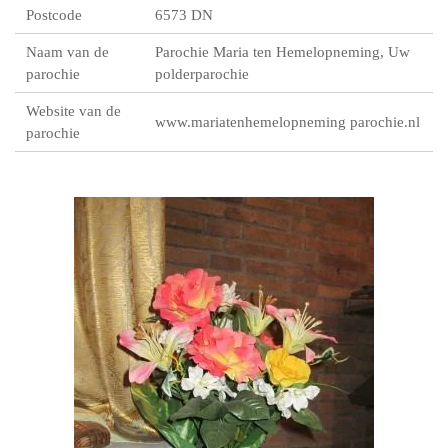
Postcode
6573 DN
Naam van de
Parochie Maria ten Hemelopneming, Uw
parochie
polderparochie
Website van de
www.mariatenhemelopneming parochie.nl
parochie