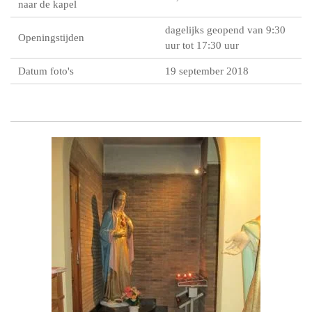
naar de kapel
dagelijks geopend van 9:30
Openingstijden
uur tot 17:30 uur
Datum foto's
19 september 2018