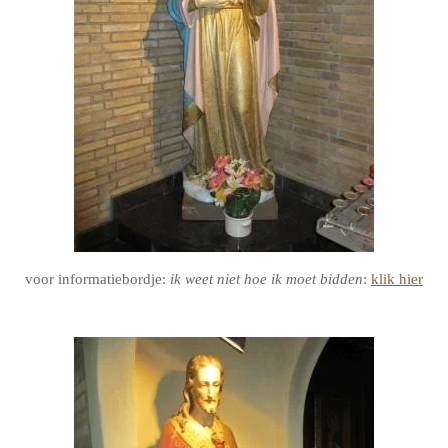
voor informatiebordje:
ik weet niet hoe ik moet bidden
:
klik hier