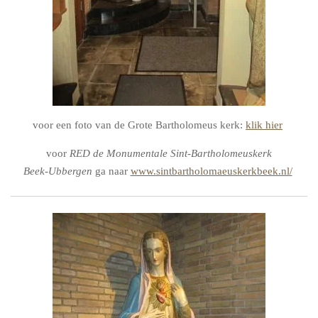
voor een foto van de Grote Bartholomeus kerk:
klik hier
voor
RED de Monumentale Sint-Bartholomeuskerk
Beek-Ubbergen
ga naar
www.sintbartholomaeuskerkbeek.nl/