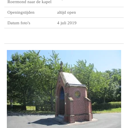
Roermond naar de kapel
Openingstijden
altijd open
Datum foto's
4 juli 2019