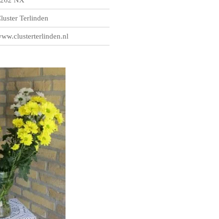
luster Terlinden
ww.clusterterlinden.nl