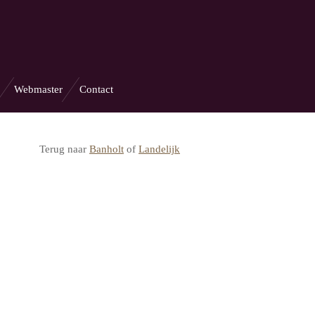
Webmaster
Contact
Terug naar
Banholt
of
Landelijk