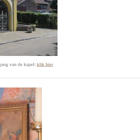
ngang van de kapel:
klik hier