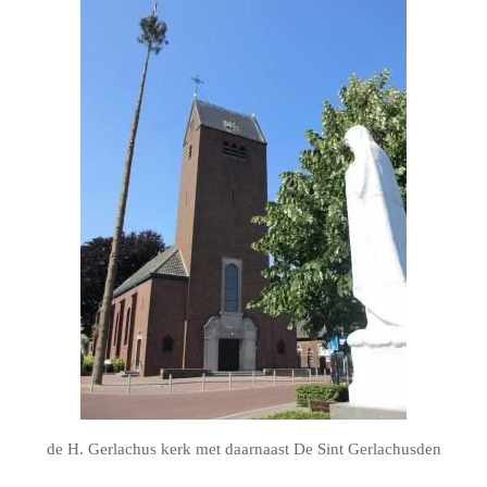
de H. Gerlachus kerk met daarnaast De Sint Gerlachusden