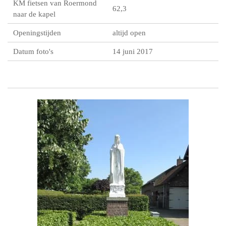
KM fietsen van Roermond
62,3
naar de kapel
Openingstijden
altijd open
Datum foto's
14 juni 2017