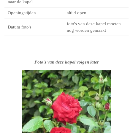
naar de kapel
Openingstijden
altijd open
foto's van deze kapel moeten
Datum foto's
nog worden gemaakt
Foto's van deze kapel volgen later