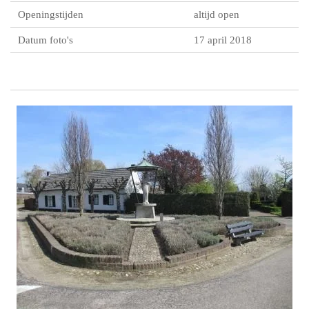
Openingstijden
altijd open
Datum foto's
17 april 2018