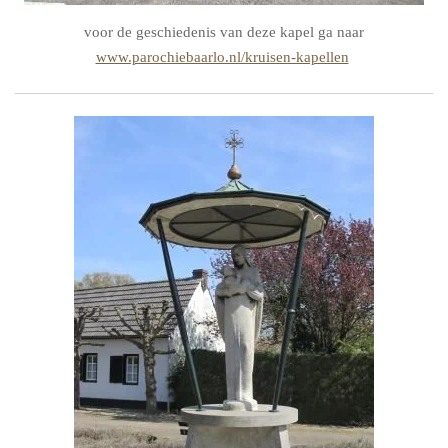
voor de geschiedenis van deze kapel ga naar
www.parochiebaarlo.nl/kruisen-kapellen