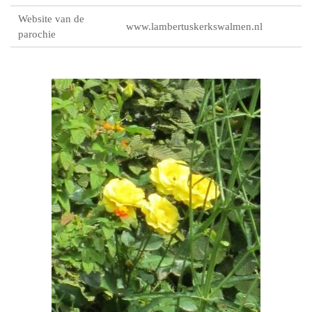
Website van de
www.lambertuskerkswalmen.nl
parochie