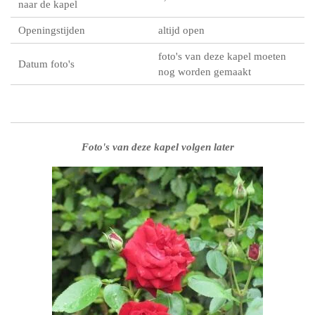
naar de kapel
Openingstijden
altijd open
foto's van deze kapel moeten
Datum foto's
nog worden gemaakt
Foto's van deze kapel volgen later