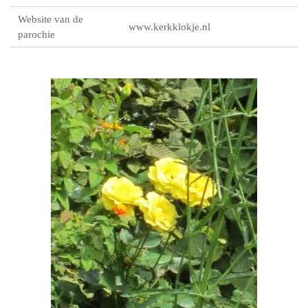
Website van de
www.kerkklokje.nl
parochie