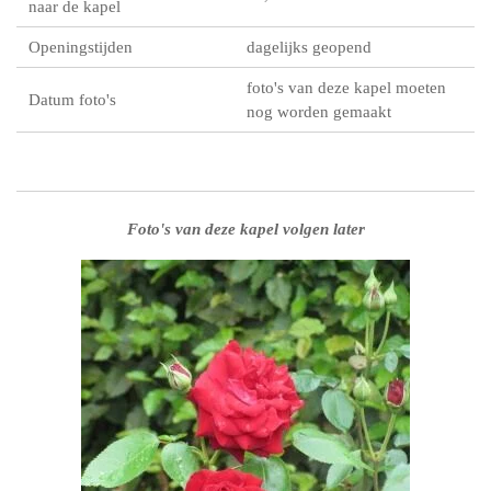
naar de kapel
Openingstijden
dagelijks geopend
foto's van deze kapel moeten
Datum foto's
nog worden gemaakt
Foto's van deze kapel volgen later