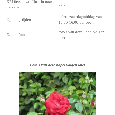
KM fietsen van Utrecht naar
66,6
de kapel
iedere zaterdagmiddag van
Openingstijden
13.00-16.00 uur open
foto's van deze kapel volgen
Datum foto's
later
Foto's van deze kapel volgen later