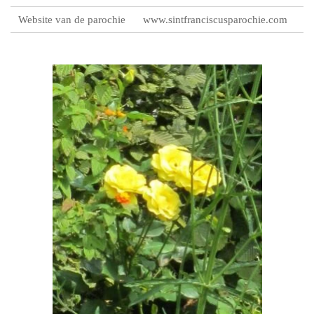
Website van de parochie
www.sintfranciscusparochie.com