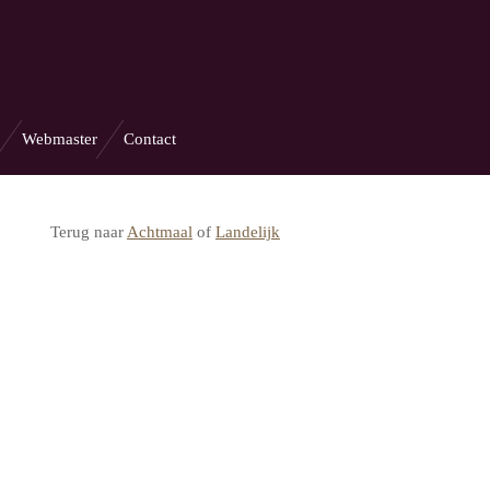
Webmaster
Contact
Terug naar
Achtmaal
of
Landelijk