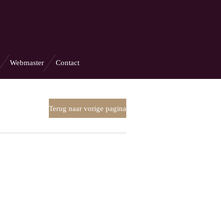
Webmaster
Contact
Terug naar vorige pagina