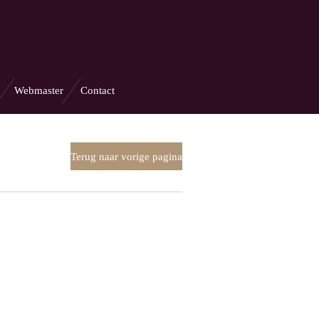
Webmaster
Contact
Terug naar vorige pagina