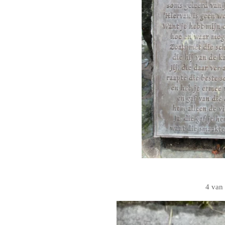
4 van