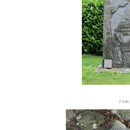
2 van