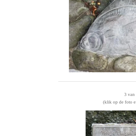
3 van
(klik op de foto e