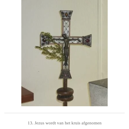
13. Jezus wordt van het kruis afgenomen