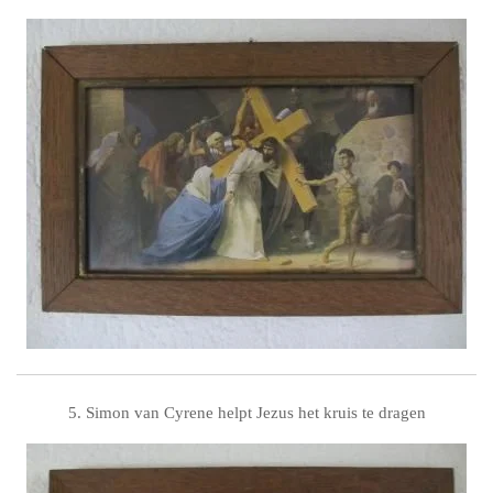
5. Simon van Cyrene helpt Jezus het kruis te dragen