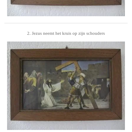
2. Jezus neemt het kruis op zijn schouders