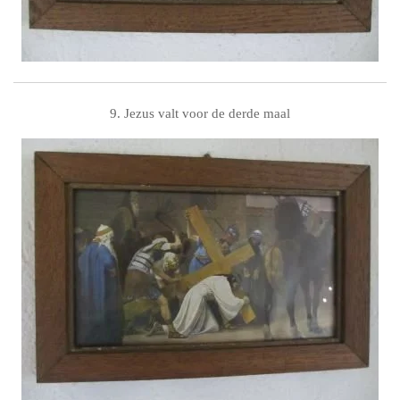
9. Jezus valt voor de derde maal