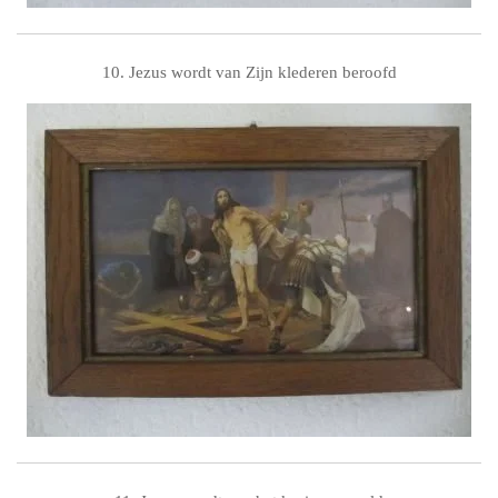
10. Jezus wordt van Zijn klederen beroofd