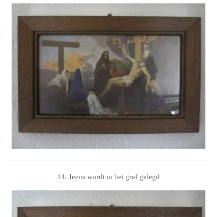
14. Jezus wordt in het graf gelegd