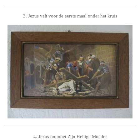
3. Jezus valt voor de eerste maal onder het kruis
4. Jezus ontmoet Zijn Heilige Moeder