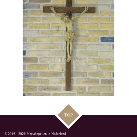
TOP
© 2016 - 2026 Mariakapellen in Nederland