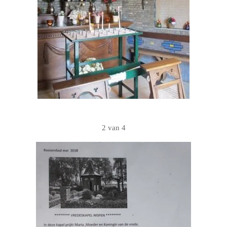
2 van 4