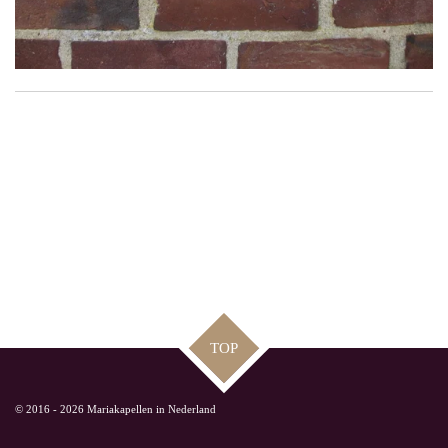
TOP
© 2016 - 2026 Mariakapellen in Nederland