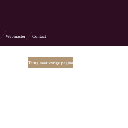
Webmaster
Contact
Terug naar vorige pagina