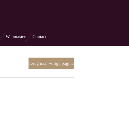
Webmaster
Contact
Terug naar vorige pagina