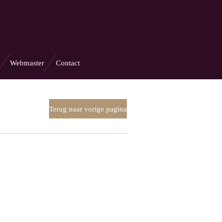
Webmaster
Contact
Terug naar vorige pagina