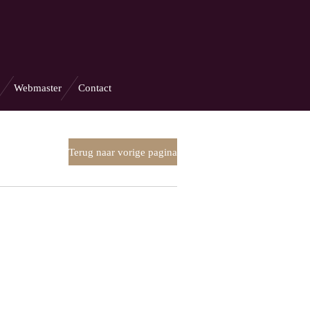
Webmaster
Contact
Terug naar vorige pagina