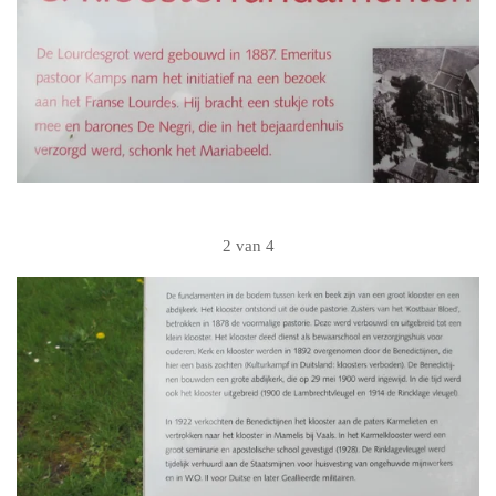
2 van 4