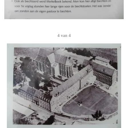
4 van 4