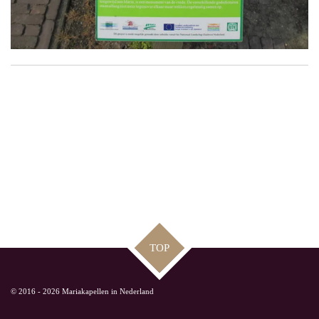
TOP
© 2016 - 2026 Mariakapellen in Nederland