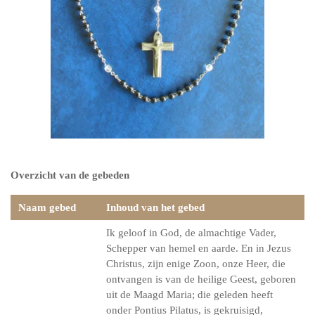
Overzicht van de gebeden
Naam gebed
Inhoud van het gebed
Ik geloof in God, de almachtige Vader,
Schepper van hemel en aarde. En in Jezus
Christus, zijn enige Zoon, onze Heer, die
ontvangen is van de heilige Geest, geboren
uit de Maagd Maria; die geleden heeft
onder Pontius Pilatus, is gekruisigd,