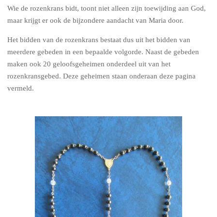
Wie de rozenkrans bidt, toont niet alleen zijn toewijding aan God,
maar krijgt er ook de bijzondere aandacht van Maria door.
Het bidden van de rozenkrans bestaat dus uit het bidden van
meerdere gebeden in een bepaalde volgorde.
Naast de gebeden
maken ook 20 geloofsgeheimen onderdeel uit van het
rozenkransgebed. Deze geheimen staan onderaan deze pagina
vermeld.