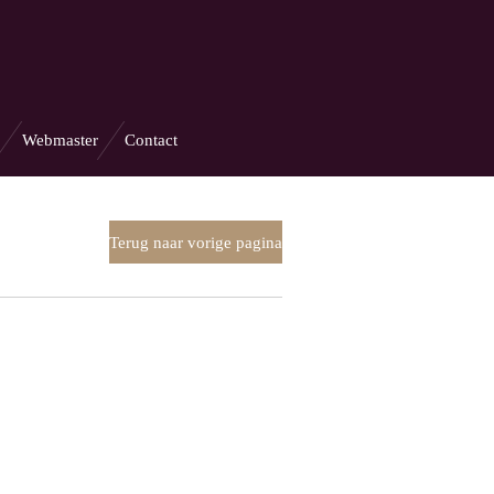
Webmaster
Contact
Terug naar vorige pagina