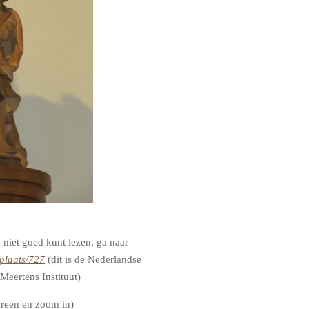
 niet goed kunt lezen, ga naar
plaats/727
(dit is de Nederlandse
Meertens Instituut)
screen en zoom in)