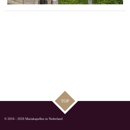
TOP
© 2016 - 2026 Mariakapellen in Nederland