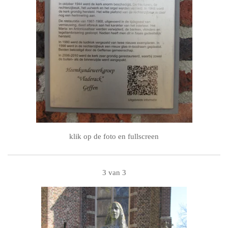
klik op de foto en fullscreen
3 van 3