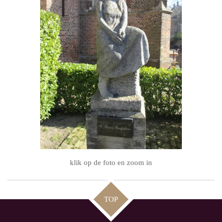
klik op de foto en zoom in
TOP