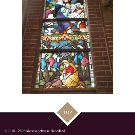
TOP
© 2016 - 2026 Mariakapellen in Nederland