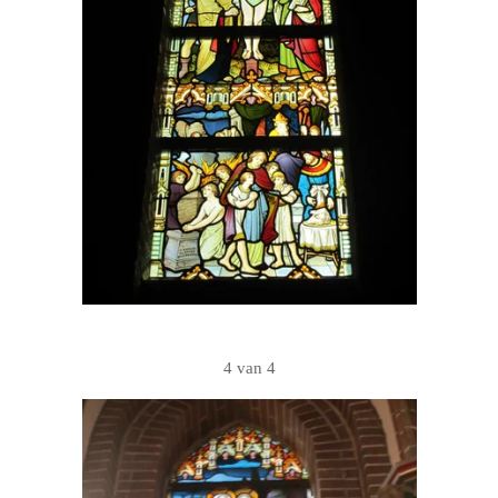
4 van 4