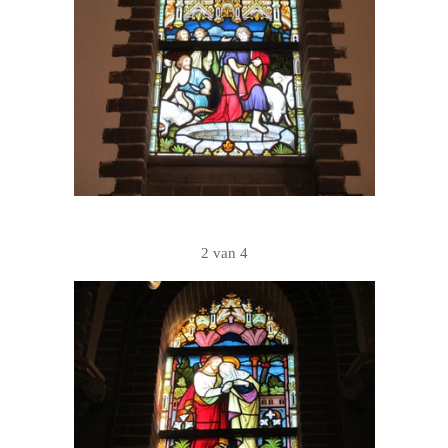
2 van 4