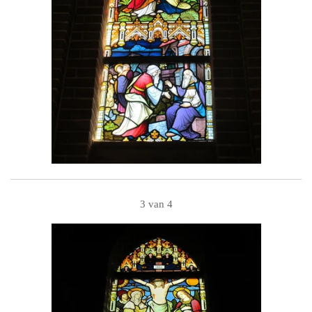
3 van 4