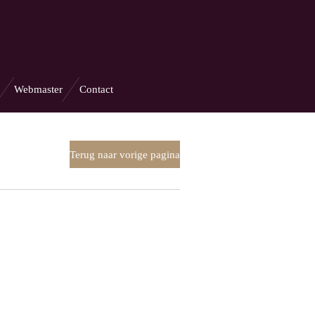
Webmaster
Contact
Terug naar vorige pagina