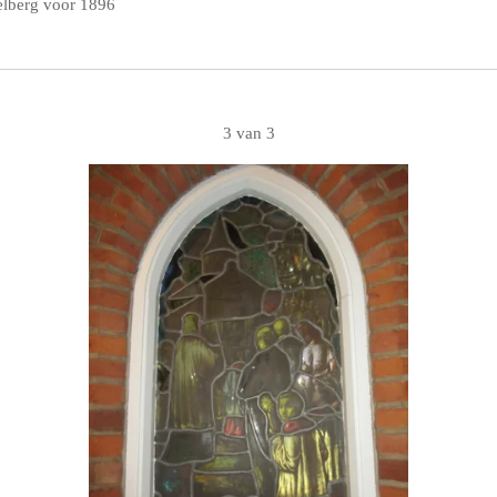
pelberg voor 1896
3 van 3