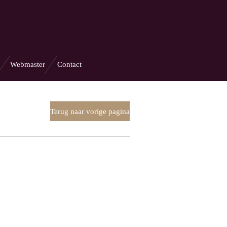
Webmaster
Contact
Terug naar vorige pagina