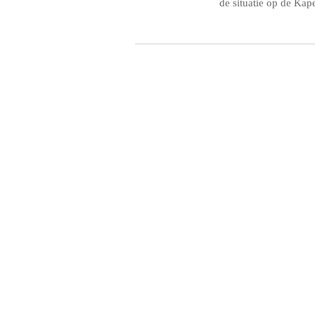
de situatie op de Ka