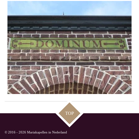
TOP
© 2016 - 2026 Mariakapellen in Nederland